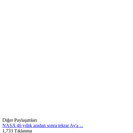
Diğer Paylaşımları
NASA 46 yıllık aradan sonra tekrar Ay'a ...
1,733 Tıklanma