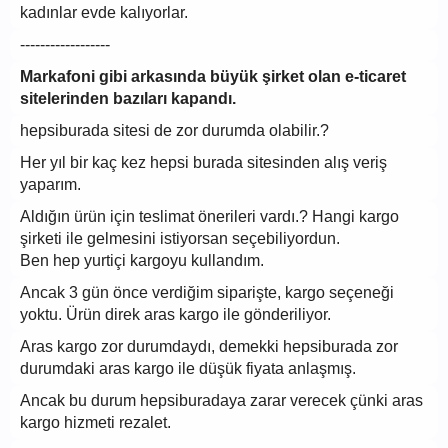
kadınlar evde kalıyorlar.
------------------
Markafoni gibi arkasında büyük şirket olan e-ticaret
sitelerinden bazıları kapandı.
hepsiburada sitesi de zor durumda olabilir.?
Her yıl bir kaç kez hepsi burada sitesinden alış veriş
yaparım.
Aldığın ürün için teslimat önerileri vardı.? Hangi kargo
şirketi ile gelmesini istiyorsan seçebiliyordun.
Ben hep yurtiçi kargoyu kullandım.
Ancak 3 gün önce verdiğim siparişte, kargo seçeneği
yoktu. Ürün direk aras kargo ile gönderiliyor.
Aras kargo zor durumdaydı, demekki hepsiburada zor
durumdaki aras kargo ile düşük fiyata anlaşmış.
Ancak bu durum hepsiburadaya zarar verecek çünki aras
kargo hizmeti rezalet.