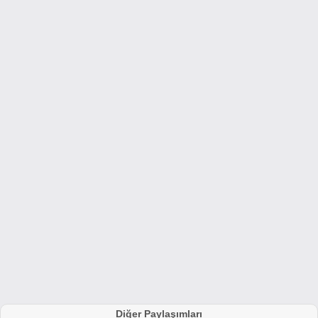
Diğer Paylaşımları