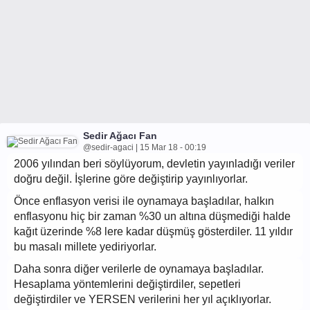
Sedir Ağacı Fan
@sedir-agaci | 15 Mar 18 - 00:19
2006 yılından beri söylüyorum, devletin yayınladığı veriler
doğru değil. İşlerine göre değiştirip yayınlıyorlar.
Önce enflasyon verisi ile oynamaya başladılar, halkın
enflasyonu hiç bir zaman %30 un altına düşmediği halde
kağıt üzerinde %8 lere kadar düşmüş gösterdiler. 11 yıldır
bu masalı millete yediriyorlar.
Daha sonra diğer verilerle de oynamaya başladılar.
Hesaplama yöntemlerini değiştirdiler, sepetleri
değiştirdiler ve YERSEN verilerini her yıl açıklıyorlar.