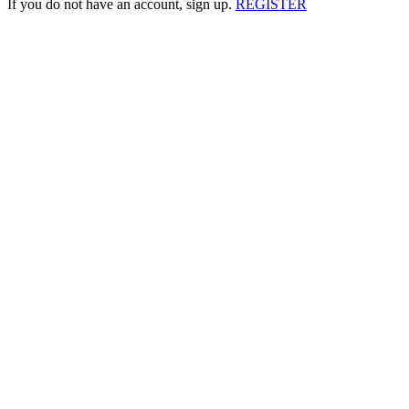
If you do not have an account, sign up.
REGISTER