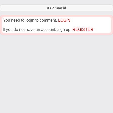
0 Comment
You need to login to comment.
LOGIN
If you do not have an account, sign up.
REGISTER