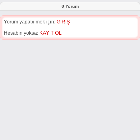
0 Yorum
Yorum yapabilmek için:
GİRİŞ
Hesabın yoksa:
KAYIT OL