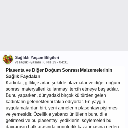
Sağlıklı Yaşam Bilgileri
@saglikli-yasam | 6 Nis 19 - 04:31
Plasenta ve Diğer Doğum Sonrası Malzemelerinin
Sağlık Faydaları
Kadınlar, gittikçe artan şekilde plazmalar ve diğer doğum
sonrası materyalleri kullanmayı tercih etmeye başladılar.
Bunu yaparken, dünyadaki birçok kültürden gelen
kadınların geleneklerini takip ediyorlar. En yaygın
uygulamalardan biri, yeni annelerin plasentayı pişirmesi
ve yemesidir. Özellikle yabancı ünlülerin bunu dile
getirmesi ve bu plasentayı yediklerini söylemeleri bu
davranışın halk arasında popülerlik kazanmasına neden