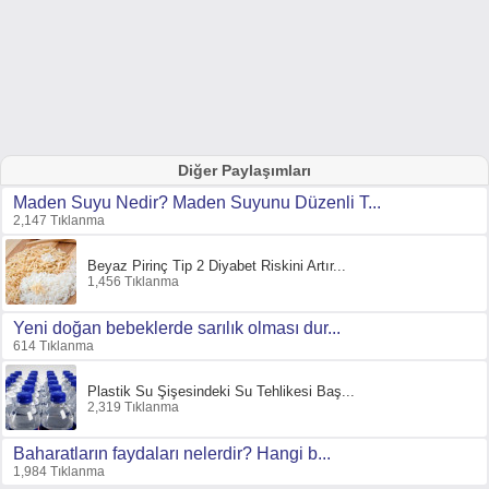
Diğer Paylaşımları
Maden Suyu Nedir? Maden Suyunu Düzenli T...
2,147 Tıklanma
Beyaz Pirinç Tip 2 Diyabet Riskini Artır...
1,456 Tıklanma
Yeni doğan bebeklerde sarılık olması dur...
614 Tıklanma
Plastik Su Şişesindeki Su Tehlikesi Baş...
2,319 Tıklanma
Baharatların faydaları nelerdir? Hangi b...
1,984 Tıklanma