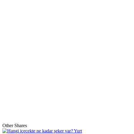
Other Shares