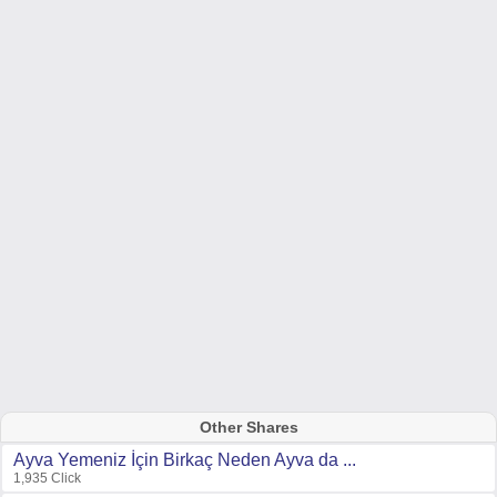
Other Shares
Ayva Yemeniz İçin Birkaç Neden Ayva da ...
1,935 Click