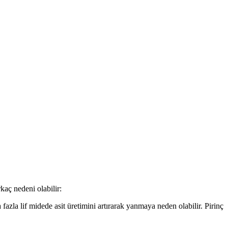
kaç nedeni olabilir:
 fazla lif midede asit üretimini artırarak yanmaya neden olabilir. Pirinç