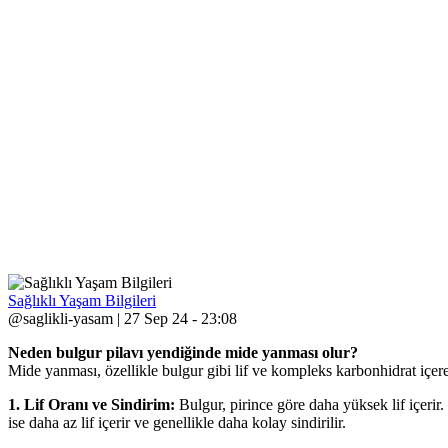
Sağlıklı Yaşam Bilgileri
@saglikli-yasam | 27 Sep 24 - 23:08
Neden bulgur pilavı yendiğinde mide yanması olur?
Mide yanması, özellikle bulgur gibi lif ve kompleks karbonhidrat içeren
1. Lif Oranı ve Sindirim:
Bulgur, pirince göre daha yüksek lif içerir. 
ise daha az lif içerir ve genellikle daha kolay sindirilir.