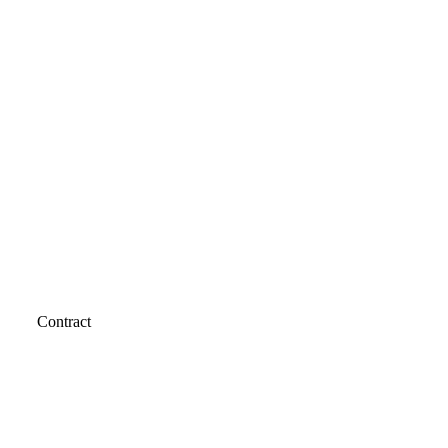
Contract