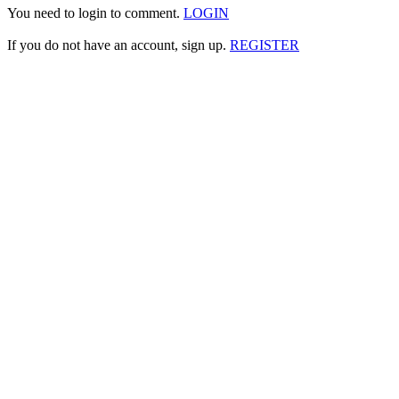
You need to login to comment.
LOGIN
If you do not have an account, sign up.
REGISTER