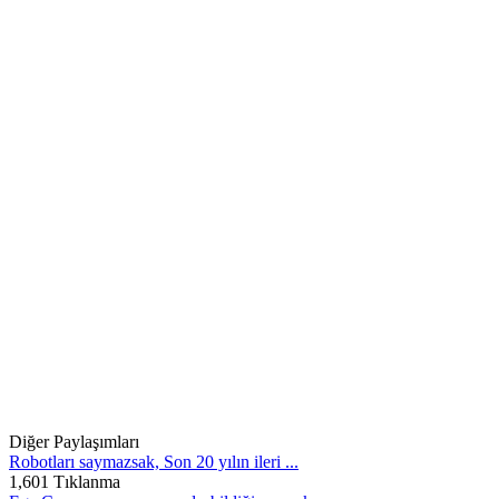
Diğer Paylaşımları
Robotları saymazsak, Son 20 yılın ileri ...
1,601 Tıklanma