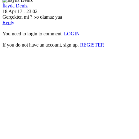
İlayda Deniz
18 Apr 17 - 23:02
Gerçekten mi ? :-o olamaz yaa
Reply
You need to login to comment.
LOGIN
If you do not have an account, sign up.
REGISTER