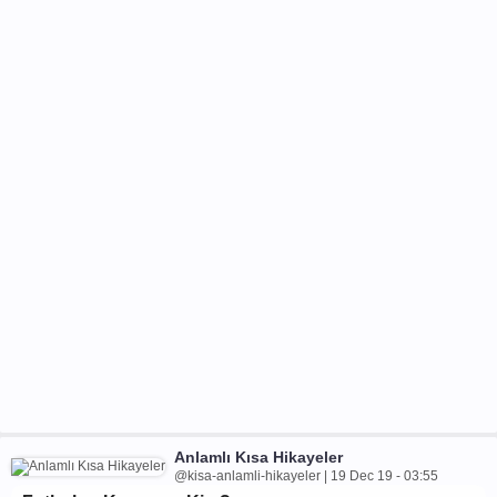
Anlamlı Kısa Hikayeler
@kisa-anlamli-hikayeler | 19 Dec 19 - 03:55