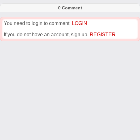
0 Comment
You need to login to comment.
LOGIN
If you do not have an account, sign up.
REGISTER