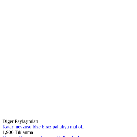
Diğer Paylaşımları
Katar mevzusu bize biraz pahalıya mal ol...
1,906 Tıklanma