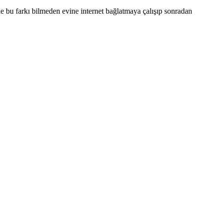
i de bu farkı bilmeden evine internet bağlatmaya çalışıp sonradan