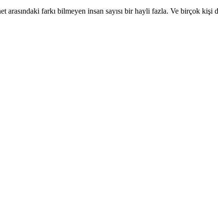
net arasındaki farkı bilmeyen insan sayısı bir hayli fazla. Ve birçok kiş