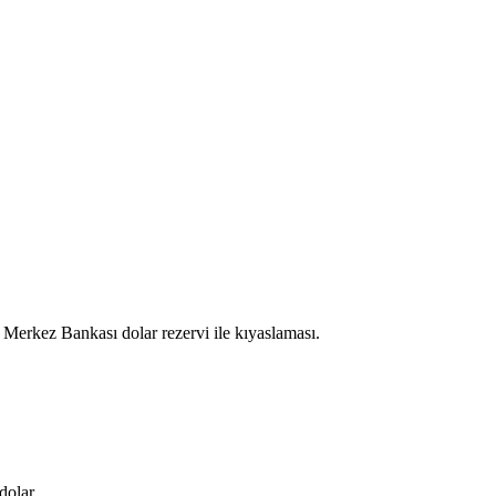
 Merkez Bankası dolar rezervi ile kıyaslaması.
dolar.