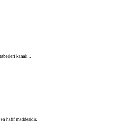
aberleri kanalı...
 en hafif maddesidir.