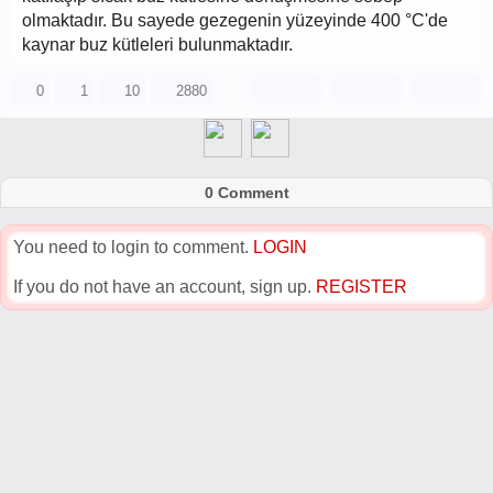
olmaktadır. Bu sayede gezegenin yüzeyinde 400 °C'de
kaynar buz kütleleri bulunmaktadır.
0
1
10
2880
0 Comment
You need to login to comment.
LOGIN
If you do not have an account, sign up.
REGISTER