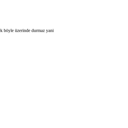
ek böyle üzerinde durmaz yani