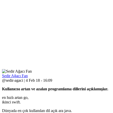
Sedir Ağacı Fan
@sedir-agaci | 4 Feb 18 - 16:09
Kullanıcısı artan ve azalan programlama dillerini açıklamışlar.
en hızlı artan go,
ikinci swift.
Dünyada en çok kullanılan dil açık ara java.