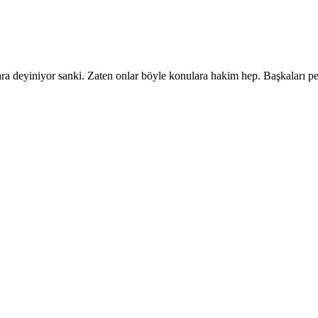
ra deyiniyor sanki. Zaten onlar böyle konulara hakim hep. Başkaları p