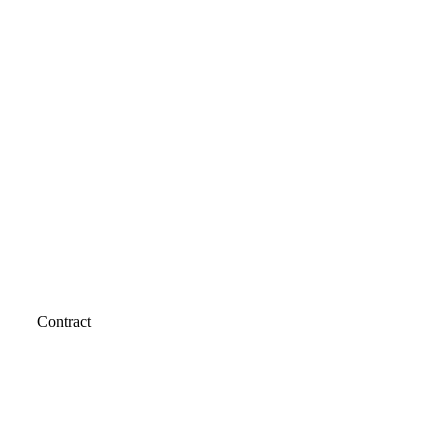
Contract