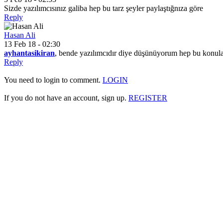
Sizde yazılımcısınız galiba hep bu tarz şeyler paylaştığnıza göre
Reply
Hasan Ali
13 Feb 18 - 02:30
ayhantasikiran
, bende yazılımcıdır diye düşünüyorum hep bu konula
Reply
You need to login to comment.
LOGIN
If you do not have an account, sign up.
REGISTER