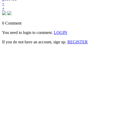
+
+
0 Comment
You need to login to comment.
LOGIN
If you do not have an account, sign up.
REGISTER