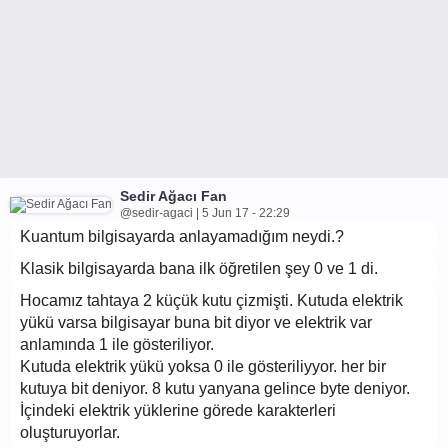
Sedir Ağacı Fan
@sedir-agaci | 5 Jun 17 - 22:29
Kuantum bilgisayarda anlayamadığım neydi.?
Klasik bilgisayarda bana ilk öğretilen şey 0 ve 1 di.
Hocamız tahtaya 2 küçük kutu çizmişti. Kutuda elektrik
yükü varsa bilgisayar buna bit diyor ve elektrik var
anlamında 1 ile gösteriliyor.
Kutuda elektrik yükü yoksa 0 ile gösteriliyyor. her bir
kutuya bit deniyor. 8 kutu yanyana gelince byte deniyor.
İçindeki elektrik yüklerine görede karakterleri
oluşturuyorlar.