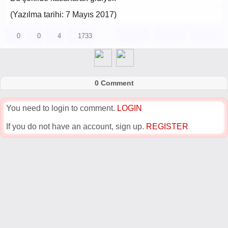
(Yazılma tarihi: 7 Mayıs 2017)
0
0
4
1733
0 Comment
You need to login to comment.
LOGIN
If you do not have an account, sign up.
REGISTER