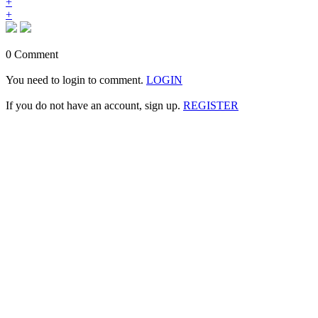
+
+
0 Comment
You need to login to comment.
LOGIN
If you do not have an account, sign up.
REGISTER