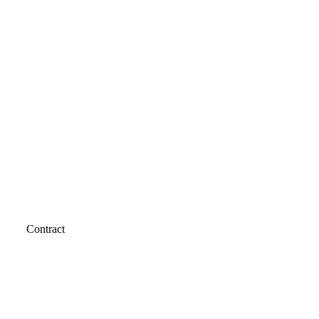
Contract