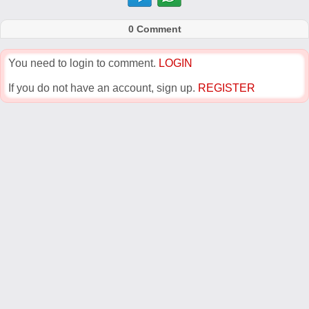
0 Comment
You need to login to comment.
LOGIN
If you do not have an account, sign up.
REGISTER