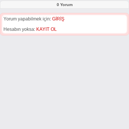
0 Yorum
Yorum yapabilmek için:
GİRİŞ
Hesabın yoksa:
KAYIT OL