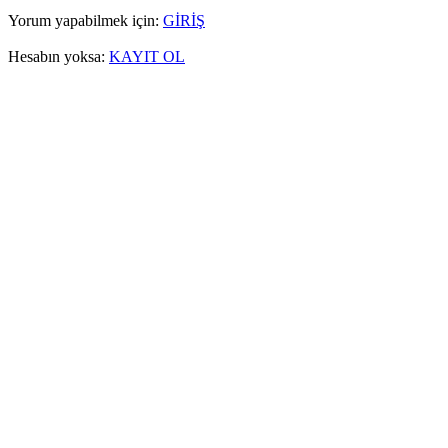
Yorum yapabilmek için:
GİRİŞ
Hesabın yoksa:
KAYIT OL