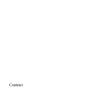
Contract