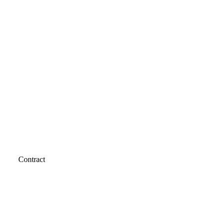
Contract