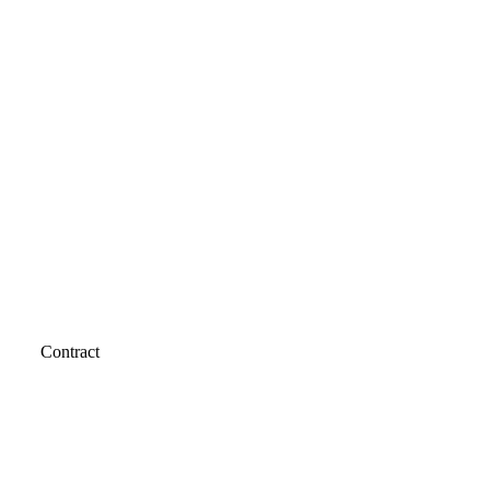
Contract