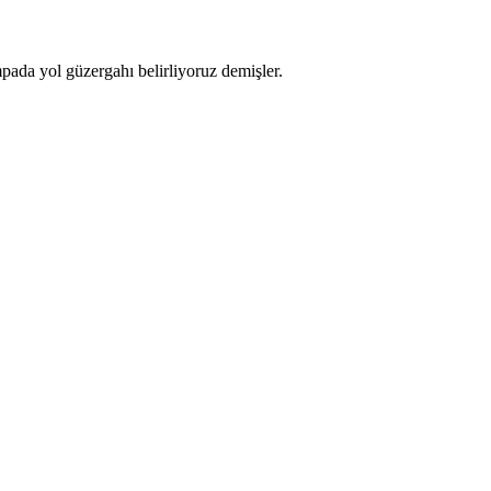
pada yol güzergahı belirliyoruz demişler.