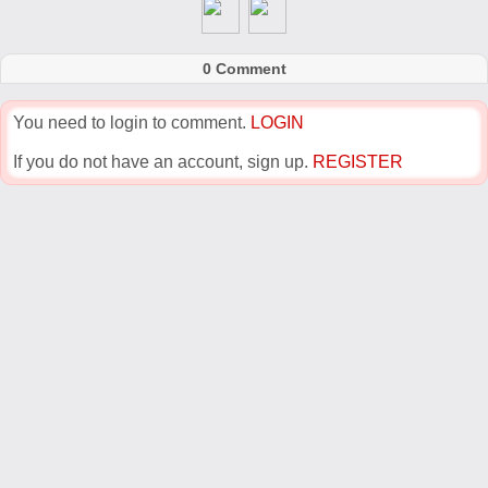
0 Comment
You need to login to comment.
LOGIN
If you do not have an account, sign up.
REGISTER