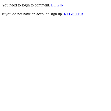
You need to login to comment.
LOGIN
If you do not have an account, sign up.
REGISTER