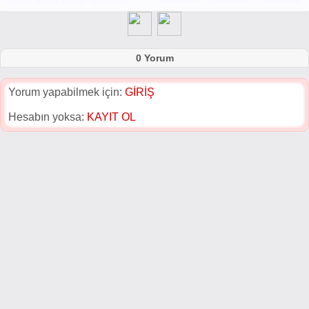
0 Yorum
Yorum yapabilmek için:
GİRİŞ
Hesabın yoksa:
KAYIT OL