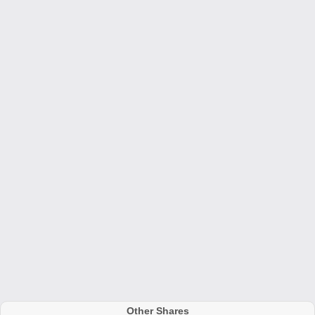
Other Shares