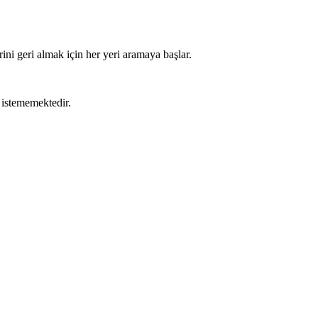
ini geri almak için her yeri aramaya başlar.
 istememektedir.