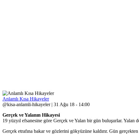
Anlamlı Kısa Hikayeler
@kisa-anlamli-hikayeler | 31 Ağu 18 - 14:00
Gerçek ve Yalanın Hikayesi
19 yüzyıl efsanesine göre Gerçek ve Yalan bir gün buluşurlar. Yalan 
Gerçek etrafına bakar ve gözlerini gökyüzüne kaldırır. Gün gerçekten 