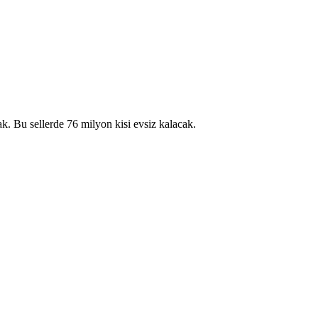
k. Bu sellerde 76 milyon kisi evsiz kalacak.