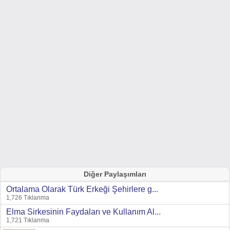
Diğer Paylaşımları
Ortalama Olarak Türk Erkeği Şehirlere g...
1,726 Tıklanma
Elma Sirkesinin Faydaları ve Kullanım Al...
1,721 Tıklanma