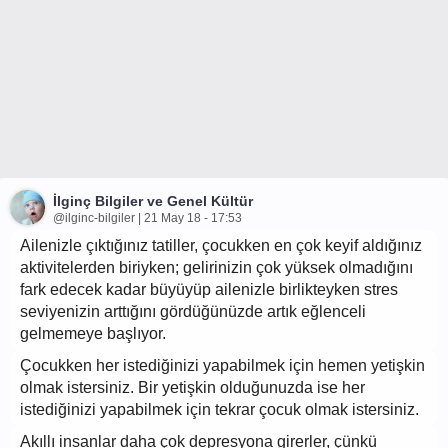
İlginç Bilgiler ve Genel Kültür
@ilginc-bilgiler | 21 May 18 - 17:53
Ailenizle çıktığınız tatiller, çocukken en çok keyif aldığınız
aktivitelerden biriyken; gelirinizin çok yüksek olmadığını
fark edecek kadar büyüyüp ailenizle birlikteyken stres
seviyenizin arttığını gördüğünüzde artık eğlenceli
gelmemeye başlıyor.
Çocukken her istediğinizi yapabilmek için hemen yetişkin
olmak istersiniz. Bir yetişkin olduğunuzda ise her
istediğinizi yapabilmek için tekrar çocuk olmak istersiniz.
Akıllı insanlar daha çok depresyona girerler, çünkü