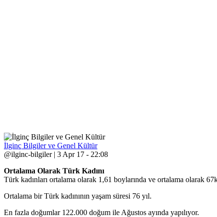
İlginç Bilgiler ve Genel Kültür
@ilginc-bilgiler | 3 Apr 17 - 22:08
Ortalama Olarak Türk Kadını
Türk kadınları ortalama olarak 1,61 boylarında ve ortalama olarak 67k
Ortalama bir Türk kadınının yaşam süresi 76 yıl.
En fazla doğumlar 122.000 doğum ile Ağustos ayında yapılıyor.