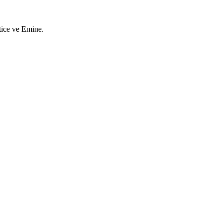
tice ve Emine.