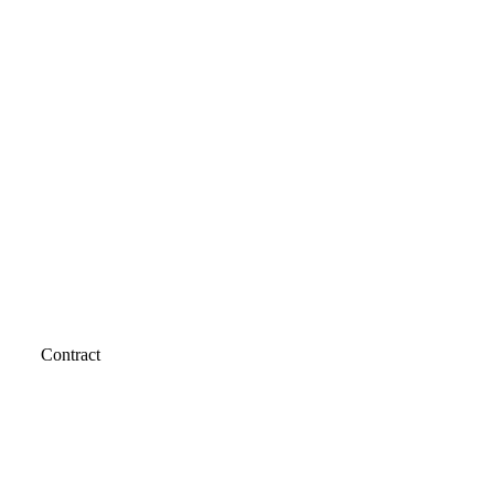
Contract