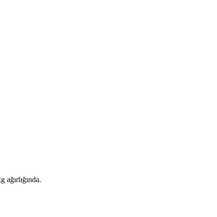
g ağırlığında.