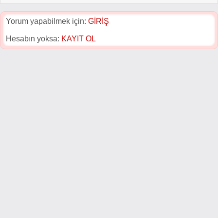
Yorum yapabilmek için:
GİRİŞ
Hesabın yoksa:
KAYIT OL