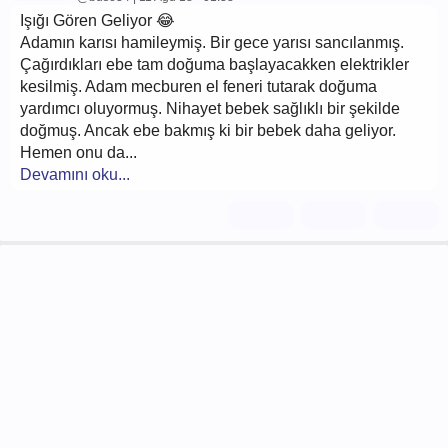
Işığı Gören Geliyor 😂
Adamın karısı hamileymiş. Bir gece yarısı sancılanmış.
Çağırdıkları ebe tam doğuma başlayacakken elektrikler
kesilmiş. Adam mecburen el feneri tutarak doğuma
yardımcı oluyormuş. Nihayet bebek sağlıklı bir şekilde
doğmuş. Ancak ebe bakmış ki bir bebek daha geliyor.
Hemen onu da...
Devamını oku...