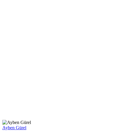
Ayben Gürel