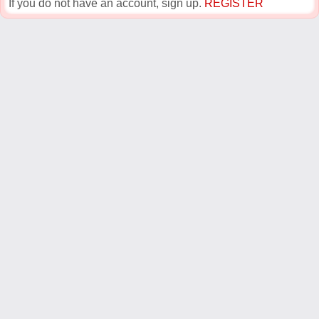
If you do not have an account, sign up.
REGISTER