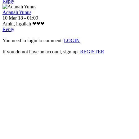
Reply
Adanalı Yunus
10 Mar 18 - 01:09
Amin, inşallah ❤❤❤
Reply
You need to login to comment.
LOGIN
If you do not have an account, sign up.
REGISTER