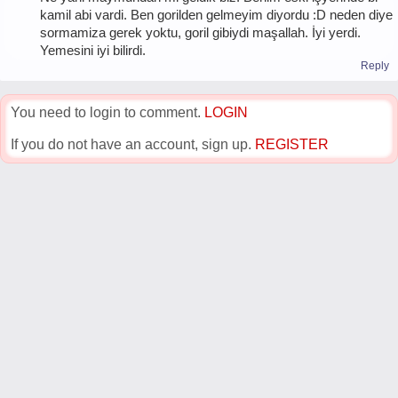
kamil abi vardi. Ben gorilden gelmeyim diyordu :D neden diye
sormamiza gerek yoktu, goril gibiydi maşallah. İyi yerdi.
Yemesini iyi bilirdi.
Reply
You need to login to comment.
LOGIN
If you do not have an account, sign up.
REGISTER