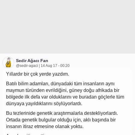
Sedir Ağacı Fan
@sedir-agaci | 14 Aug 17 - 00:20
Yıllardır bir çok yerde yazdım.
Batılı bilim adamları, dünyadaki tüm insanların aynı
maymun türünden evrildiğini, güney doğu afrikada bir
bölgede ilk defa var olduklarını ve buradan göçlerle tüm
dünyaya yayıldıklarını söylüyorlardı.
Bu tezlerinide genetik araştırmalarla destekliyorlardı.
Ortada genetik bulgular olduğu için, aklı başında bir
insanın itiraz etmesine olanak yoktu.