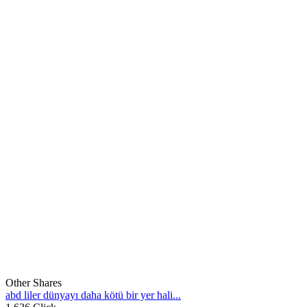
Other Shares
abd liler dünyayı daha kötü bir yer hali...