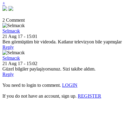
+
2 Comment
Selmacık
21 Aug 17 - 15:01
Ben görmüştüm bir videoda. Katlanır televizyon bile yapmışlar
Reply
Selmacık
21 Aug 17 - 15:02
Güzel bilgiler paylaşiyorsunuz. Sizi takibe aldım.
Reply
You need to login to comment.
LOGIN
If you do not have an account, sign up.
REGISTER