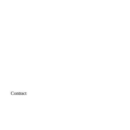
Contract