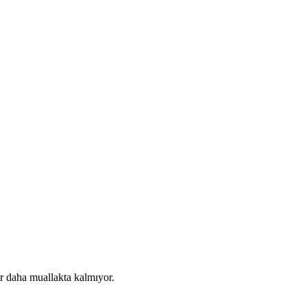
ir daha muallakta kalmıyor.