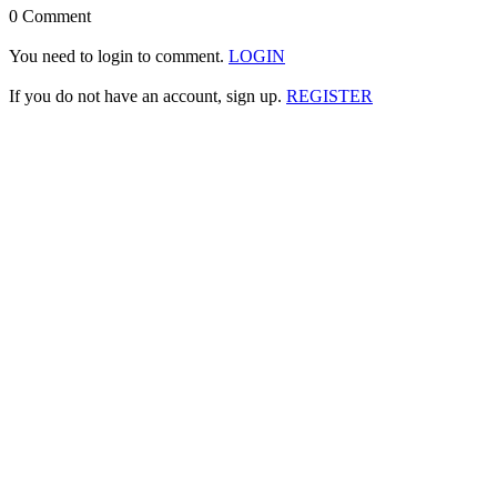
0 Comment
You need to login to comment.
LOGIN
If you do not have an account, sign up.
REGISTER