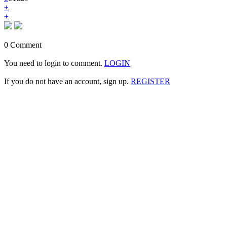
+
+
0 Comment
You need to login to comment.
LOGIN
If you do not have an account, sign up.
REGISTER