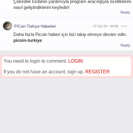
Çekirdek Ekibinin yardımıyla program aracılığıyla özelliklerini
nasıl geliştirdiklerini keşfedin!
Reply
PiCoin Türkiye Haberleri
17 Oct 24 - 04:26
Daha fazla Picoin haberi için bizi takip etmeye devam edin.
picoin-turkiye
Reply
You need to login to comment.
LOGIN
If you do not have an account, sign up.
REGISTER