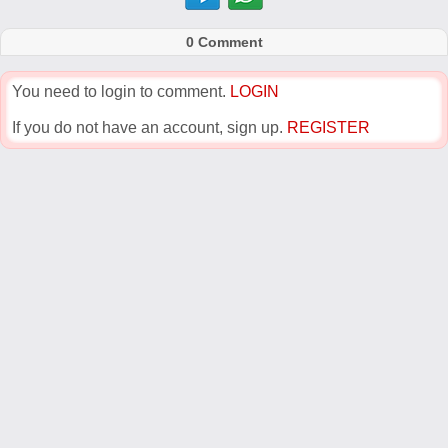
0 Comment
You need to login to comment.
LOGIN
If you do not have an account, sign up.
REGISTER