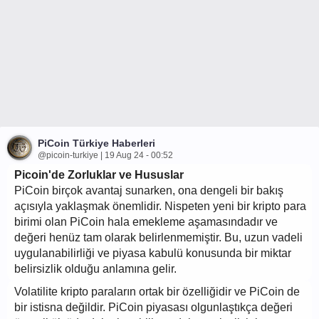
PiCoin Türkiye Haberleri
@picoin-turkiye | 19 Aug 24 - 00:52
Picoin'de Zorluklar ve Hususlar
PiCoin birçok avantaj sunarken, ona dengeli bir bakış
açısıyla yaklaşmak önemlidir. Nispeten yeni bir kripto para
birimi olan PiCoin hala emekleme aşamasındadır ve
değeri henüz tam olarak belirlenmemiştir. Bu, uzun vadeli
uygulanabilirliği ve piyasa kabulü konusunda bir miktar
belirsizlik olduğu anlamına gelir.
Volatilite kripto paraların ortak bir özelliğidir ve PiCoin de
bir istisna değildir. PiCoin piyasası olgunlaştıkça değeri