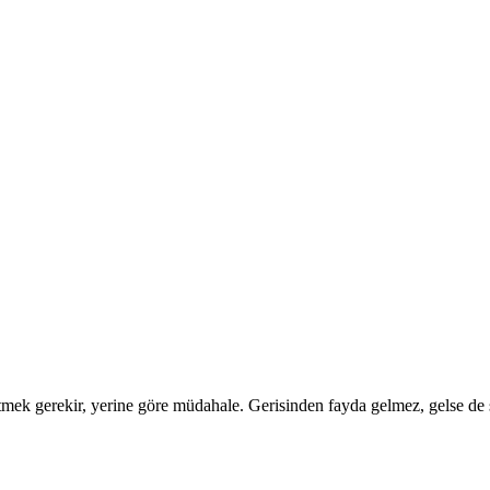
tmek gerekir, yerine göre müdahale. Gerisinden fayda gelmez, gelse de ş